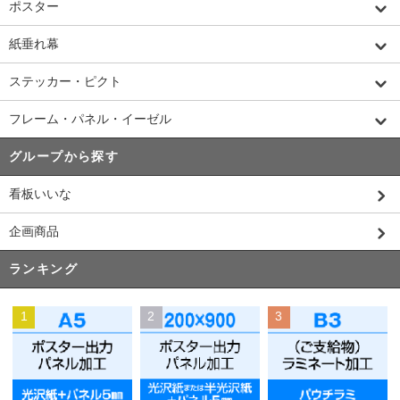
ポスター
紙垂れ幕
ステッカー・ピクト
フレーム・パネル・イーゼル
グループから探す
看板いいな
企画商品
ランキング
1
2
3