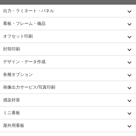
出力・ラミネート・パネル
看板・フレーム・備品
オフセット印刷
封筒印刷
デザイン・データ作成
各種オプション
画像出力サービス/写真印刷
感染対策
ミニ看板
屋外用看板