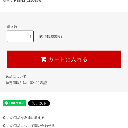
型番： HB8-MT111045W
購入数
式（45,000枚）
カートに入れる
返品について
特定商取引法に基づく表記
この商品を友達に教える
この商品について問い合わせる