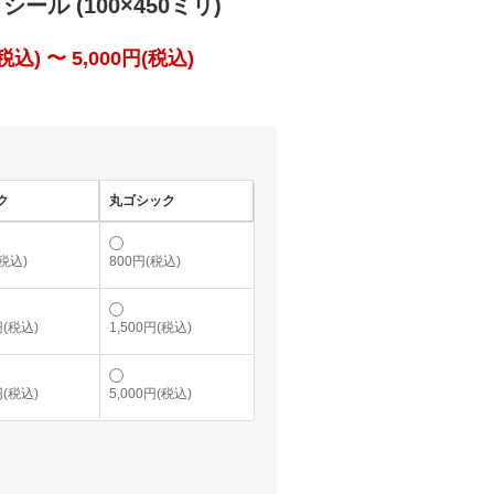
ール (100×450ミリ)
込) 〜 5,000円(税込)
ク
丸ゴシック
(税込)
800円(税込)
円(税込)
1,500円(税込)
円(税込)
5,000円(税込)