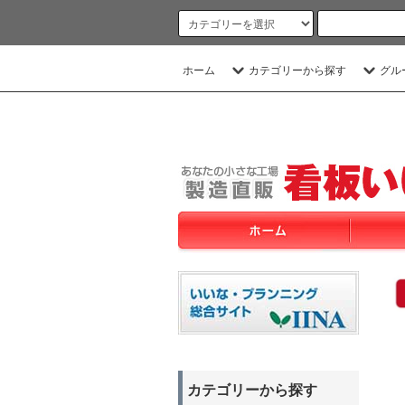
ホーム
カテゴリーから探す
グル
カテゴリーから探す