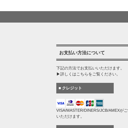
お支払い方法について
下記の方法でお支払いいただけます。
▶詳しくはこちらをご覧ください。
■ クレジット
VISA/MASTER/DINERS/JCB/AMEX
いただけます。