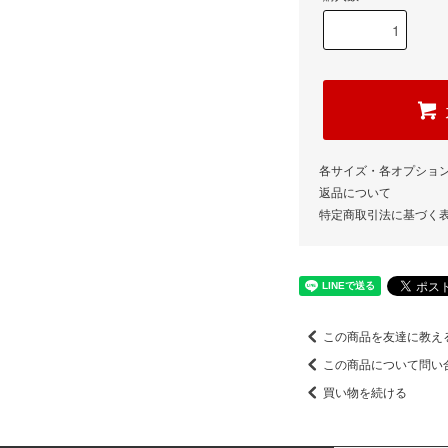
各サイズ・各オプショ
返品について
特定商取引法に基づく
この商品を友達に教え
この商品について問い
買い物を続ける