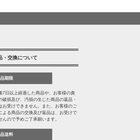
品・交換について
返品期限
後7日以上経過した商品や、お客様の責
の破損及び、汚損の生じた商品の返品・
はお受けできません。また、お客様のご
による商品の交換及び返品は、お受けで
せんので予めご了承願います。
返品送料