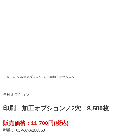
ホーム
>
各種オプション
>
印刷加工オプション
各種オプション
印刷 加工オプション／2穴 8,500枚
販売価格：11,700円(税込)
型番： KOP-ANA200850