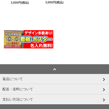
3,000円(税込)
3,000円(税込)
返品について
配送・送料について
支払い方法について