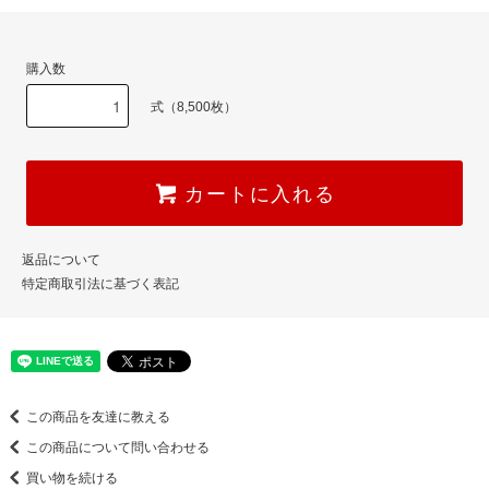
購入数
式（8,500枚）
カートに入れる
返品について
特定商取引法に基づく表記
この商品を友達に教える
この商品について問い合わせる
買い物を続ける