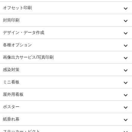
オフセット印刷
封筒印刷
デザイン・データ作成
各種オプション
画像出力サービス/写真印刷
感染対策
ミニ看板
屋外用看板
ポスター
紙垂れ幕
ステッカー・ピクト