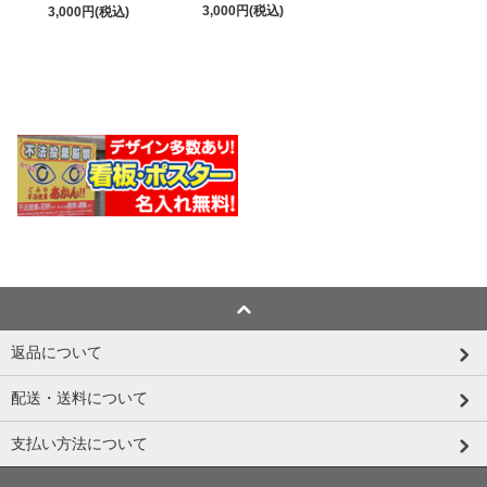
3,000円(税込)
3,000円(税込)
返品について
配送・送料について
支払い方法について