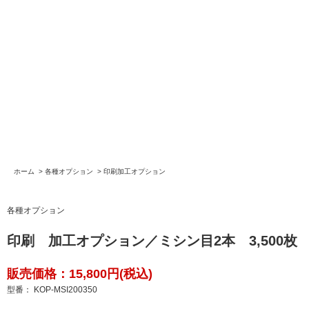
ホーム
>
各種オプション
>
印刷加工オプション
各種オプション
印刷 加工オプション／ミシン目2本 3,500枚
販売価格：15,800円(税込)
型番： KOP-MSI200350