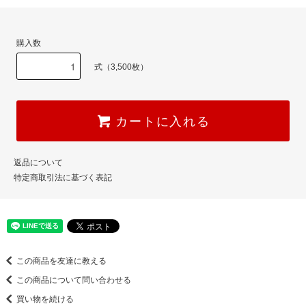
購入数
式（3,500枚）
カートに入れる
返品について
特定商取引法に基づく表記
この商品を友達に教える
この商品について問い合わせる
買い物を続ける