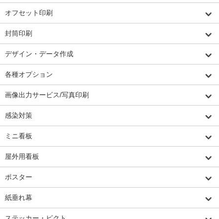
オフセット印刷
封筒印刷
デザイン・データ作成
各種オプション
画像出力サービス/写真印刷
感染対策
ミニ看板
屋外用看板
ポスター
紙垂れ幕
ステッカー・ピクト