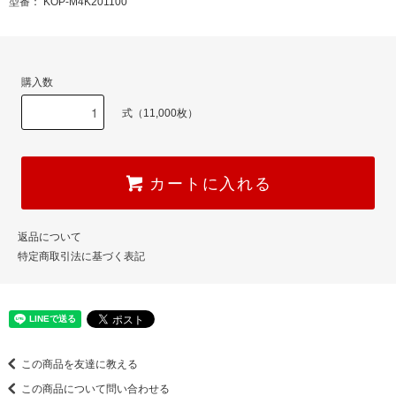
型番： KOP-M4K201100
購入数
式（11,000枚）
カートに入れる
返品について
特定商取引法に基づく表記
この商品を友達に教える
この商品について問い合わせる