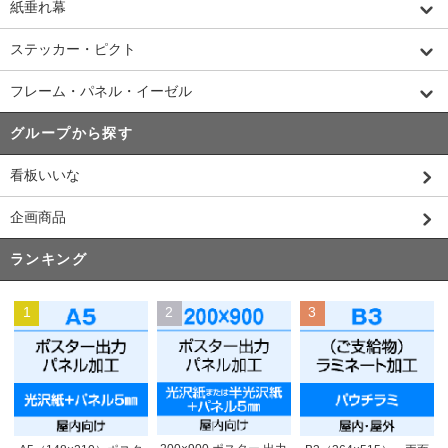
紙垂れ幕
ステッカー・ピクト
フレーム・パネル・イーゼル
グループから探す
看板いいな
企画商品
ランキング
1
2
3