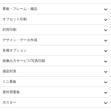
看板・フレーム・備品
オフセット印刷
封筒印刷
デザイン・データ作成
各種オプション
画像出力サービス/写真印刷
感染対策
ミニ看板
屋外用看板
ポスター