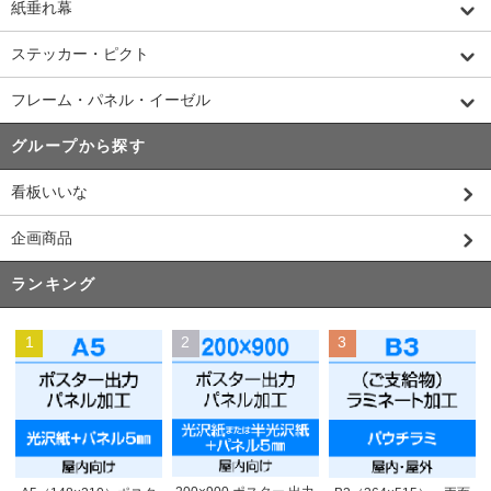
紙垂れ幕
ステッカー・ピクト
フレーム・パネル・イーゼル
グループから探す
看板いいな
企画商品
ランキング
1
2
3