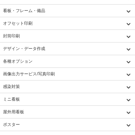
看板・フレーム・備品
オフセット印刷
封筒印刷
デザイン・データ作成
各種オプション
画像出力サービス/写真印刷
感染対策
ミニ看板
屋外用看板
ポスター