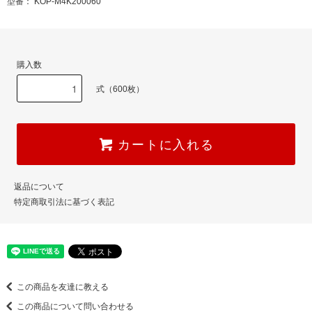
型番： KOP-M4K200060
購入数
式（600枚）
カートに入れる
返品について
特定商取引法に基づく表記
この商品を友達に教える
この商品について問い合わせる