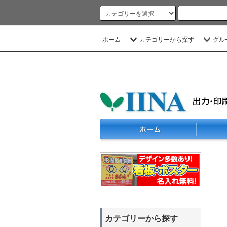
ホーム
カテゴリーから探す
グル
カテゴリーから探す