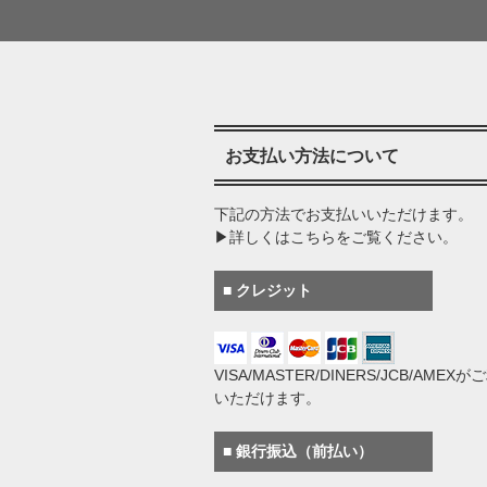
お支払い方法について
下記の方法でお支払いいただけます。
▶詳しくはこちらをご覧ください。
■ クレジット
VISA/MASTER/DINERS/JCB/AMEX
いただけます。
■ 銀行振込（前払い）