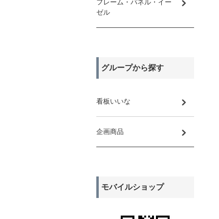
フレーム・パネル・イー
ゼル
グループから探す
看板いいな
企画商品
モバイルショップ