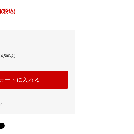
(税込)
4,500枚）
カートに入れる
表記