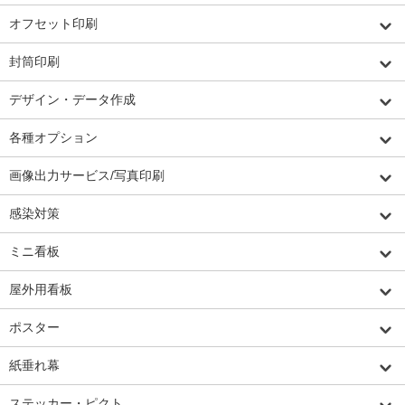
オフセット印刷
封筒印刷
デザイン・データ作成
各種オプション
画像出力サービス/写真印刷
感染対策
ミニ看板
屋外用看板
ポスター
紙垂れ幕
ステッカー・ピクト