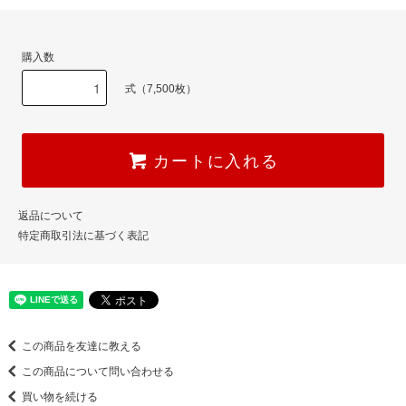
購入数
式（7,500枚）
カートに入れる
返品について
特定商取引法に基づく表記
この商品を友達に教える
この商品について問い合わせる
買い物を続ける