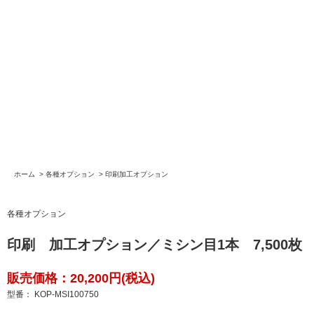
ホーム
>
各種オプション
>
印刷加工オプション
各種オプション
印刷 加工オプション／ミシン目1本 7,500枚
販売価格：20,200円(税込)
型番： KOP-MSI100750