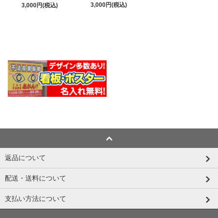
3,000円(税込)
3,000円(税込)
返品について
配送・送料について
支払い方法について