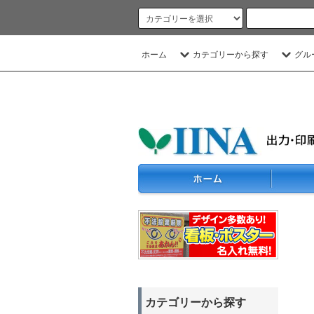
ホーム
カテゴリーから探す
グル
カテゴリーから探す