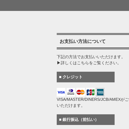
お支払い方法について
下記の方法でお支払いいただけます。
▶詳しくはこちらをご覧ください。
■ クレジット
VISA/MASTER/DINERS/JCB/AMEX
いただけます。
■ 銀行振込（前払い）