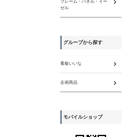
フレーム・パネル・イー
ゼル
グループから探す
看板いいな
企画商品
モバイルショップ