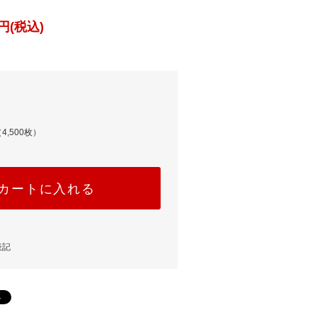
円(税込)
4,500枚）
カートに入れる
表記