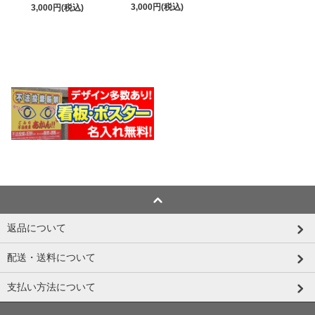
3,000円(税込)
3,000円(税込)
返品について
配送・送料について
支払い方法について