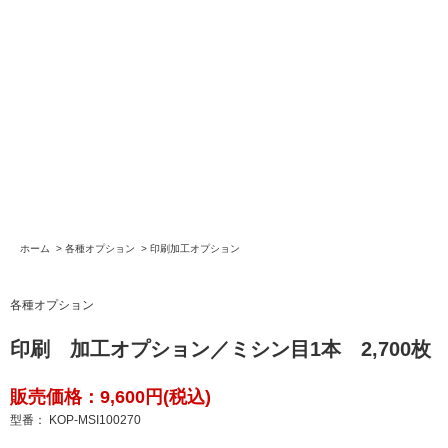
ホーム
>
各種オプション
>
印刷加工オプション
各種オプション
印刷 加工オプション／ミシン目1本 2,700枚
販売価格：9,600円(税込)
型番： KOP-MSI100270