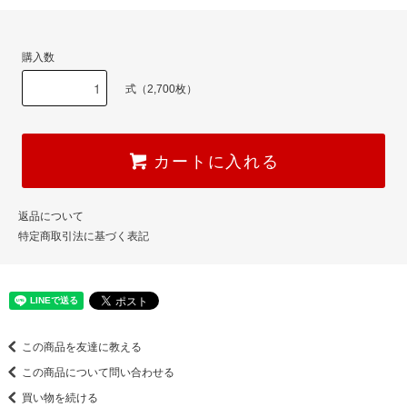
購入数
式（2,700枚）
カートに入れる
返品について
特定商取引法に基づく表記
この商品を友達に教える
この商品について問い合わせる
買い物を続ける