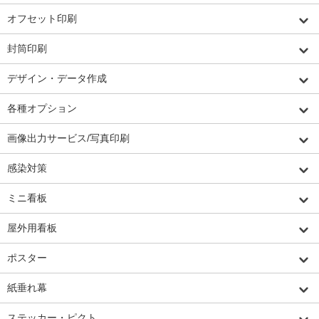
オフセット印刷
封筒印刷
デザイン・データ作成
各種オプション
画像出力サービス/写真印刷
感染対策
ミニ看板
屋外用看板
ポスター
紙垂れ幕
ステッカー・ピクト