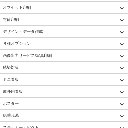
オフセット印刷
封筒印刷
デザイン・データ作成
各種オプション
画像出力サービス/写真印刷
感染対策
ミニ看板
屋外用看板
ポスター
紙垂れ幕
ステッカー・ピクト