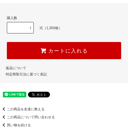
購入数
式（1,300枚）
カートに入れる
返品について
特定商取引法に基づく表記
この商品を友達に教える
この商品について問い合わせる
買い物を続ける