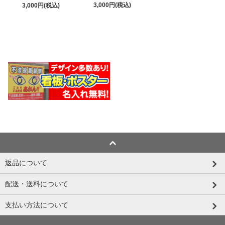
3,000円(税込)
3,000円(税込)
返品について
配送・送料について
支払い方法について