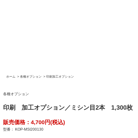
ホーム
>
各種オプション
>
印刷加工オプション
各種オプション
印刷 加工オプション／ミシン目2本 1,300枚
販売価格：4,700円(税込)
型番： KOP-MSI200130