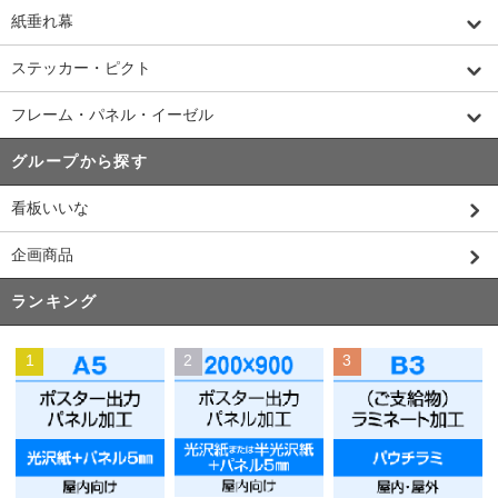
紙垂れ幕
ステッカー・ピクト
フレーム・パネル・イーゼル
グループから探す
看板いいな
企画商品
ランキング
1
2
3