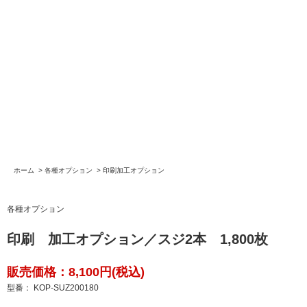
ホーム
>
各種オプション
>
印刷加工オプション
各種オプション
印刷 加工オプション／スジ2本 1,800枚
販売価格：8,100円(税込)
型番： KOP-SUZ200180