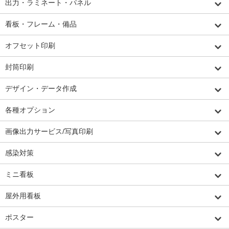
出力・ラミネート・パネル
看板・フレーム・備品
オフセット印刷
封筒印刷
デザイン・データ作成
各種オプション
画像出力サービス/写真印刷
感染対策
ミニ看板
屋外用看板
ポスター