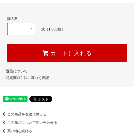
購入数
式（1,800枚）
カートに入れる
返品について
特定商取引法に基づく表記
この商品を友達に教える
この商品について問い合わせる
買い物を続ける