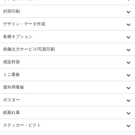
封筒印刷
デザイン・データ作成
各種オプション
画像出力サービス/写真印刷
感染対策
ミニ看板
屋外用看板
ポスター
紙垂れ幕
ステッカー・ピクト