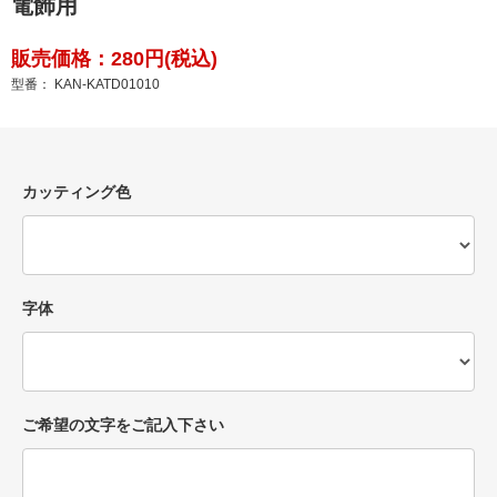
電飾用
販売価格：280円(税込)
型番： KAN-KATD01010
カッティング色
字体
ご希望の文字をご記入下さい