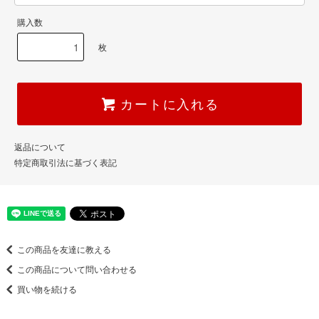
購入数
枚
カートに入れる
返品について
特定商取引法に基づく表記
この商品を友達に教える
この商品について問い合わせる
買い物を続ける