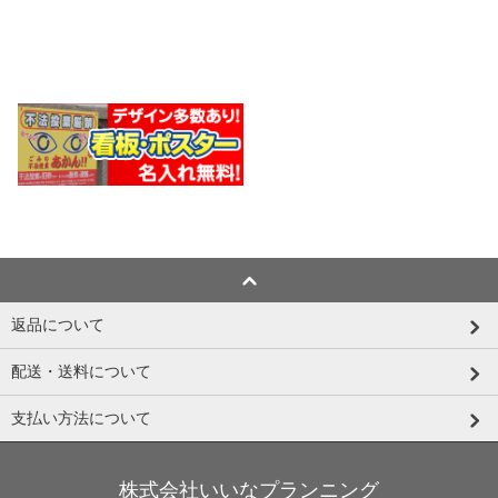
返品について
配送・送料について
支払い方法について
株式会社いいなプランニング