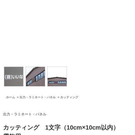
ホーム
>
出力・ラミネート・パネル
>
カッティング
出力・ラミネート・パネル
カッティング 1文字（10cm×10cm以内）