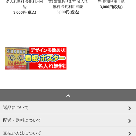
黄) 空室あります 名入れ
名入れ無料 長期利用可
料 長期利用可能
無料 長期利用可能
能
3,000円(税込)
3,000円(税込)
3,000円(税込)
返品について
配送・送料について
支払い方法について