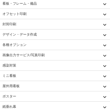
看板・フレーム・備品
オフセット印刷
封筒印刷
デザイン・データ作成
各種オプション
画像出力サービス/写真印刷
感染対策
ミニ看板
屋外用看板
ポスター
紙垂れ幕