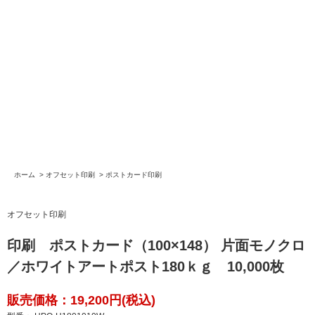
ホーム
>
オフセット印刷
>
ポストカード印刷
オフセット印刷
印刷 ポストカード（100×148） 片面モノクロ
／ホワイトアートポスト180ｋｇ 10,000枚
販売価格：19,200円(税込)