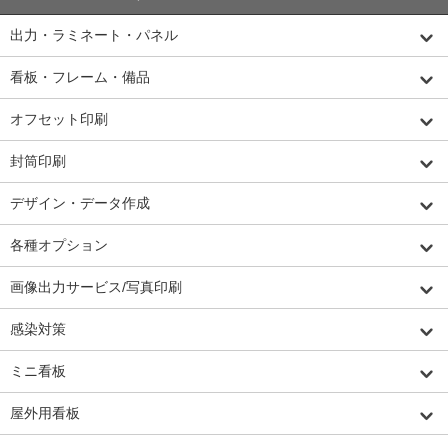
出力・ラミネート・パネル
看板・フレーム・備品
オフセット印刷
封筒印刷
デザイン・データ作成
各種オプション
画像出力サービス/写真印刷
感染対策
ミニ看板
屋外用看板