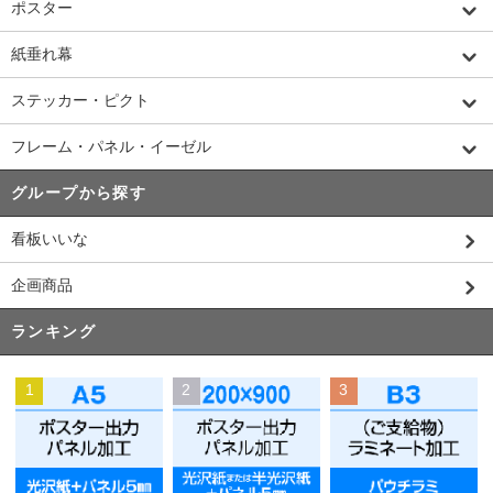
ポスター
紙垂れ幕
ステッカー・ピクト
フレーム・パネル・イーゼル
グループから探す
看板いいな
企画商品
ランキング
1
2
3