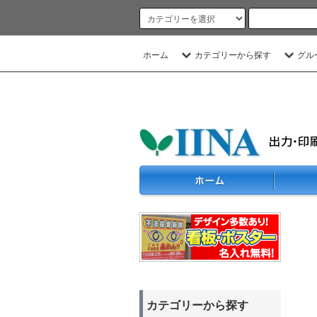
ホーム
カテゴリーから探す
グル
カテゴリーから探す