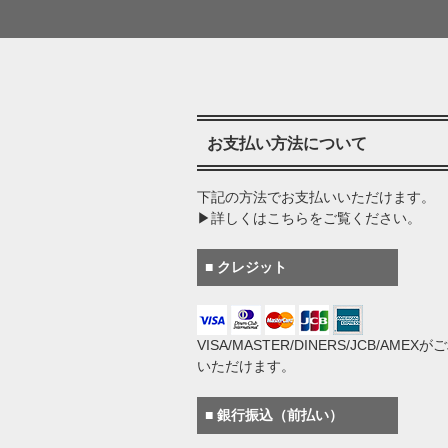
お支払い方法について
下記の方法でお支払いいただけます。
▶詳しくはこちらをご覧ください。
■ クレジット
VISA/MASTER/DINERS/JCB/AMEX
いただけます。
■ 銀行振込（前払い）