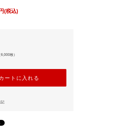
円(税込)
6,000枚）
カートに入れる
表記