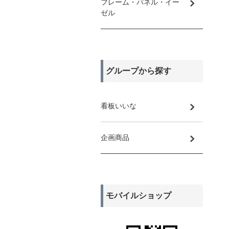
フレーム・パネル・イー
ゼル
グループから探す
看板いいな
企画商品
モバイルショップ