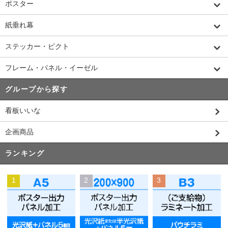
ポスター
紙垂れ幕
ステッカー・ピクト
フレーム・パネル・イーゼル
グループから探す
看板いいな
企画商品
ランキング
1
2
3