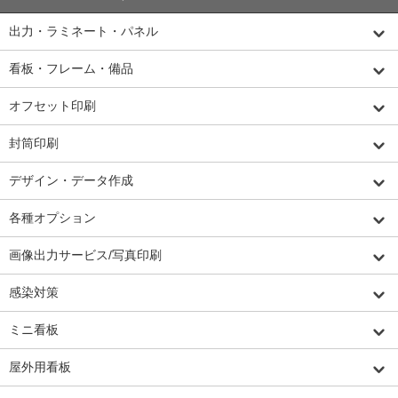
出力・ラミネート・パネル
看板・フレーム・備品
オフセット印刷
封筒印刷
デザイン・データ作成
各種オプション
画像出力サービス/写真印刷
感染対策
ミニ看板
屋外用看板