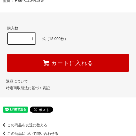
型番： HB6-K1104418W
購入数
式（18,000枚）
カートに入れる
返品について
特定商取引法に基づく表記
この商品を友達に教える
この商品について問い合わせる