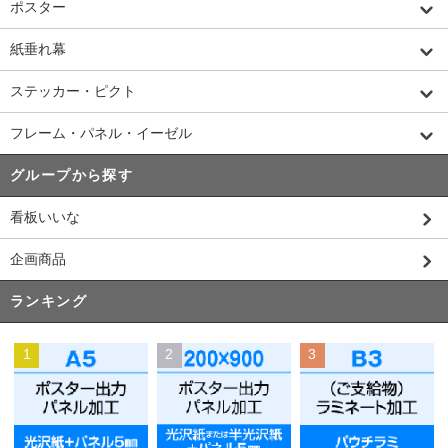
ポスター
紙垂れ幕
ステッカー・ピクト
フレーム・パネル・イーゼル
グループから探す
看板いいな
企画商品
ランキング
1
2
3