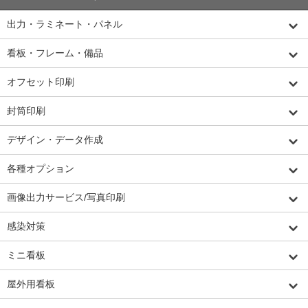
出力・ラミネート・パネル
看板・フレーム・備品
オフセット印刷
封筒印刷
デザイン・データ作成
各種オプション
画像出力サービス/写真印刷
感染対策
ミニ看板
屋外用看板