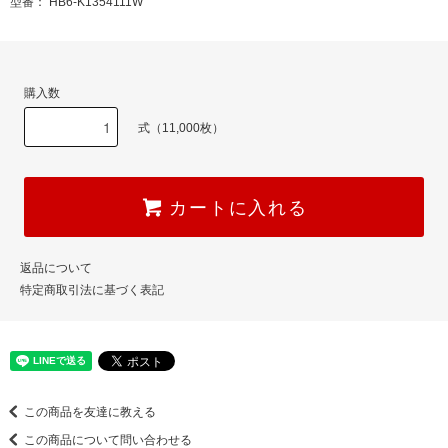
型番： HB6-K1354111W
購入数
式（11,000枚）
カートに入れる
返品について
特定商取引法に基づく表記
この商品を友達に教える
この商品について問い合わせる