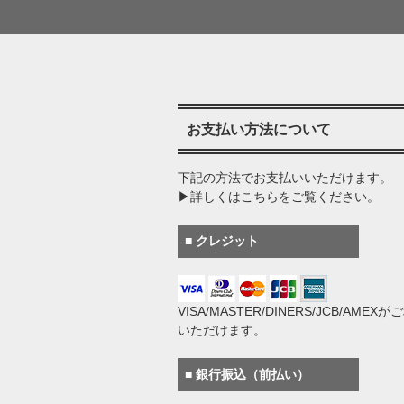
お支払い方法について
下記の方法でお支払いいただけます。
▶詳しくはこちらをご覧ください。
■ クレジット
VISA/MASTER/DINERS/JCB/AMEX
いただけます。
■ 銀行振込（前払い）