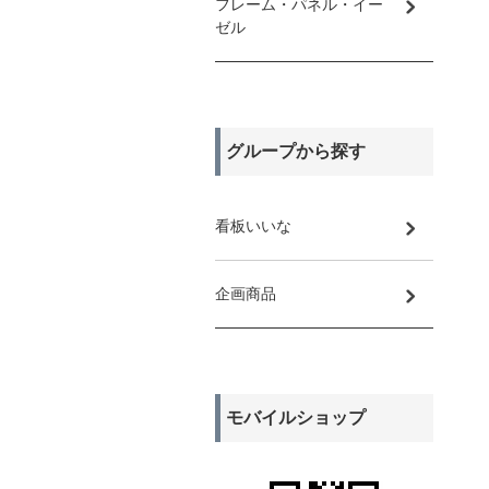
フレーム・パネル・イー
ゼル
グループから探す
看板いいな
企画商品
モバイルショップ