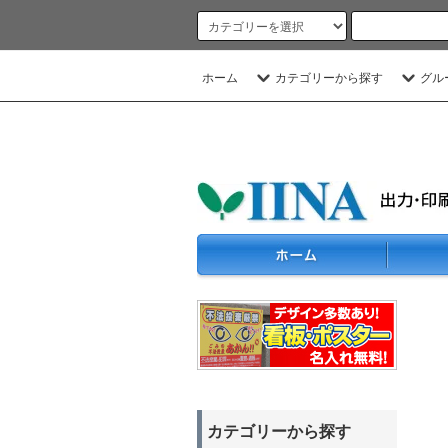
ホーム
カテゴリーから探す
グル
カテゴリーから探す