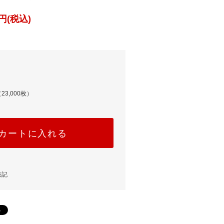
円(税込)
23,000枚）
カートに入れる
表記