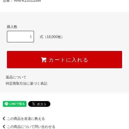
型番： HA6-K1101118W
購入数
式（18,000枚）
カートに入れる
返品について
特定商取引法に基づく表記
この商品を友達に教える
この商品について問い合わせる