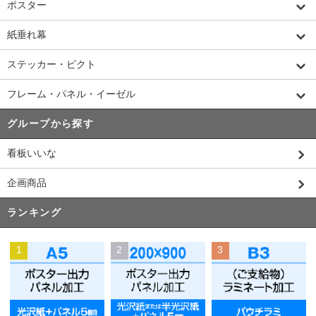
ポスター
紙垂れ幕
ステッカー・ピクト
フレーム・パネル・イーゼル
グループから探す
看板いいな
企画商品
ランキング
1
2
3