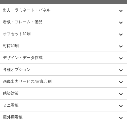
出力・ラミネート・パネル
看板・フレーム・備品
オフセット印刷
封筒印刷
デザイン・データ作成
各種オプション
画像出力サービス/写真印刷
感染対策
ミニ看板
屋外用看板