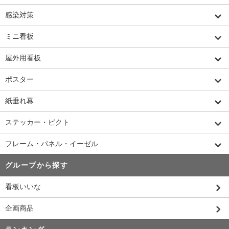
感染対策
ミニ看板
屋外用看板
ポスター
紙垂れ幕
ステッカー・ピクト
フレーム・パネル・イーゼル
グループから探す
看板いいな
企画商品