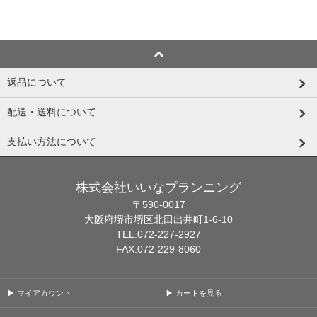
返品について
配送・送料について
支払い方法について
株式会社いいなプランニング
〒590-0017
大阪府堺市堺区北田出井町1-6-10
TEL.072-227-2927
FAX.072-229-8060
▶ マイアカウント
▶ カートを見る