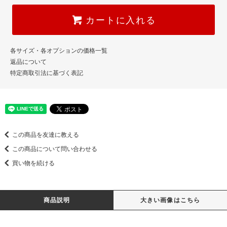
カートに入れる
各サイズ・各オプションの価格一覧
返品について
特定商取引法に基づく表記
この商品を友達に教える
この商品について問い合わせる
買い物を続ける
商品説明
大きい画像はこちら