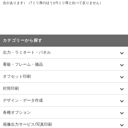
合があります）（7ミリ厚のほうが5ミリ厚と比べて反りません）
カテゴリーから探す
出力・ラミネート・パネル
看板・フレーム・備品
オフセット印刷
封筒印刷
デザイン・データ作成
各種オプション
画像出力サービス/写真印刷