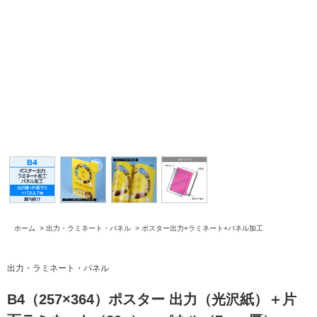
ホーム
>
出力・ラミネート・パネル
>
ポスター出力+ラミネート+パネル加工
出力・ラミネート・パネル
B4（257×364）ポスター 出力（光沢紙）＋片