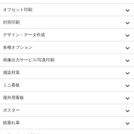
オフセット印刷
封筒印刷
デザイン・データ作成
各種オプション
画像出力サービス/写真印刷
感染対策
ミニ看板
屋外用看板
ポスター
紙垂れ幕