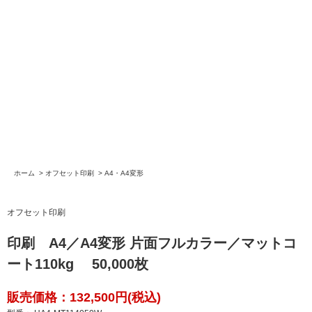
ホーム
>
オフセット印刷
>
A4・A4変形
オフセット印刷
印刷 A4／A4変形 片面フルカラー／マットコ
ート110kg 50,000枚
販売価格：132,500円(税込)