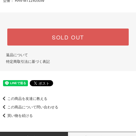
型番： HA4-MT114050W
SOLD OUT
返品について
特定商取引法に基づく表記
この商品を友達に教える
この商品について問い合わせる
買い物を続ける