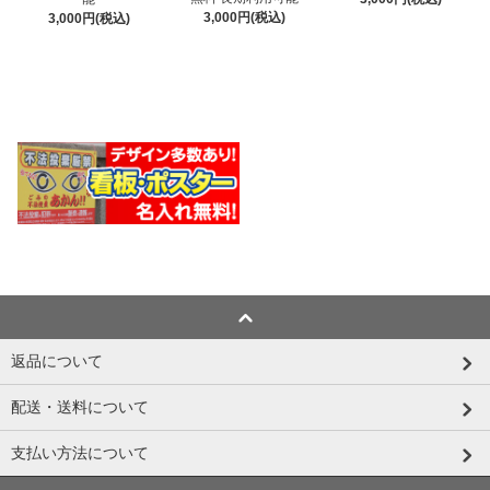
3,000円(税込)
3,000円(税込)
返品について
配送・送料について
支払い方法について