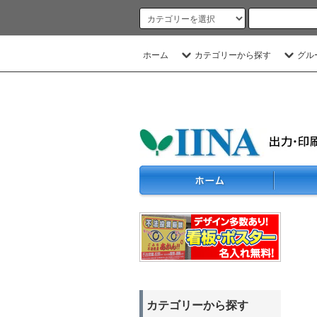
ホーム
カテゴリーから探す
グル
カテゴリーから探す