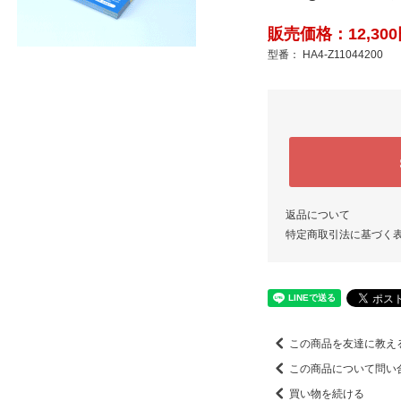
販売価格：12,300
型番： HA4-Z11044200
返品について
特定商取引法に基づく
この商品を友達に教え
この商品について問い
買い物を続ける