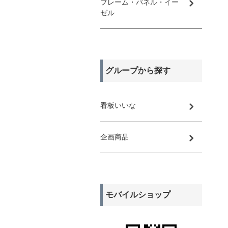
フレーム・パネル・イー
ゼル
グループから探す
看板いいな
企画商品
モバイルショップ