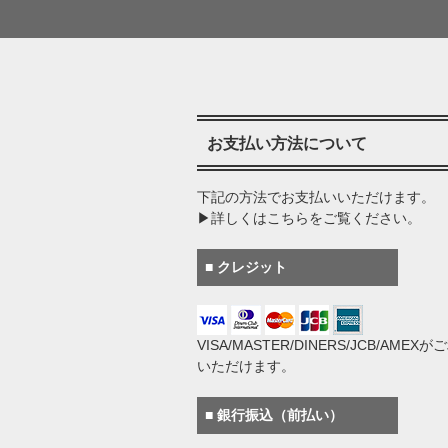
お支払い方法について
下記の方法でお支払いいただけます。
▶詳しくはこちらをご覧ください。
■ クレジット
VISA/MASTER/DINERS/JCB/AMEX
いただけます。
■ 銀行振込（前払い）