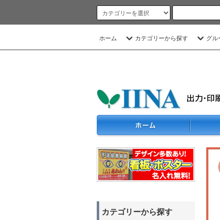
ホーム
カテゴリーから探す
グル
カテゴリーから探す