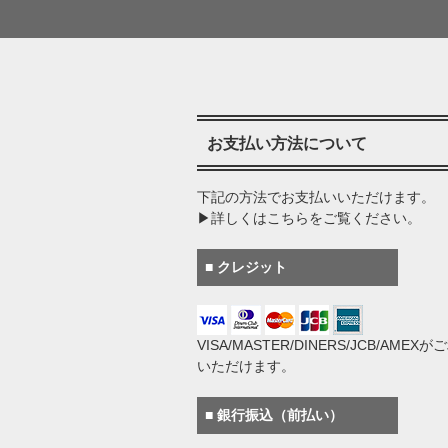
お支払い方法について
下記の方法でお支払いいただけます。
▶詳しくはこちらをご覧ください。
■ クレジット
VISA/MASTER/DINERS/JCB/AMEX
いただけます。
■ 銀行振込（前払い）