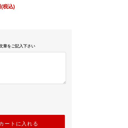
(税込)
文章をご記入下さい
カートに入れる