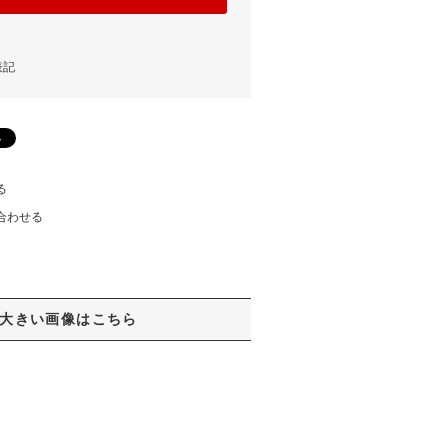
表記
る
合わせる
大きい画像はこちら