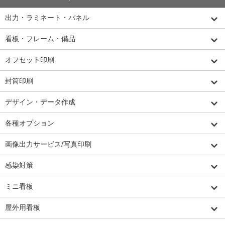
出力・ラミネート・パネル
看板・フレーム・備品
オフセット印刷
封筒印刷
デザイン・データ作成
各種オプション
画像出力サービス/写真印刷
感染対策
ミニ看板
屋外用看板