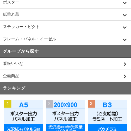
ポスター
紙垂れ幕
ステッカー・ピクト
フレーム・パネル・イーゼル
グループから探す
看板いいな
企画商品
ランキング
1
2
3