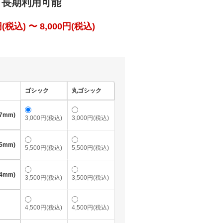
 長期利用可能
税込) 〜 8,000円(税込)
ゴシック
丸ゴシック
7mm)
3,000円(税込)
3,000円(税込)
5mm)
5,500円(税込)
5,500円(税込)
4mm)
3,500円(税込)
3,500円(税込)
4,500円(税込)
4,500円(税込)