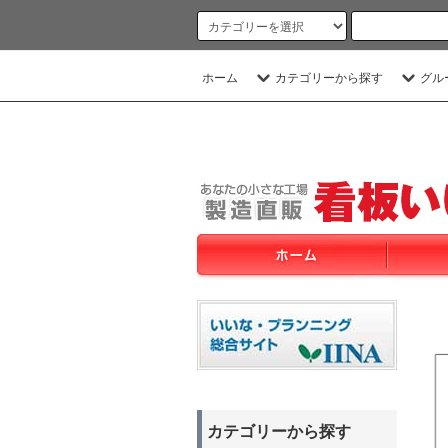
ホーム
カテゴリーから探す
グル
カテゴリーから探す