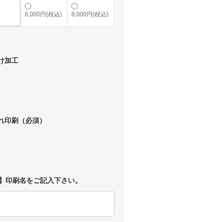
8,000円(税込)
8,000円(税込)
け加工
入れ印刷（必須）
】印刷名をご記入下さい。