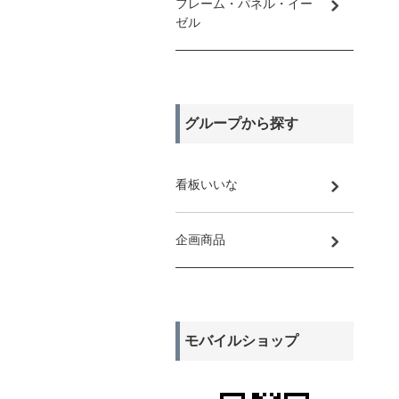
フレーム・パネル・イー
ゼル
グループから探す
看板いいな
企画商品
モバイルショップ