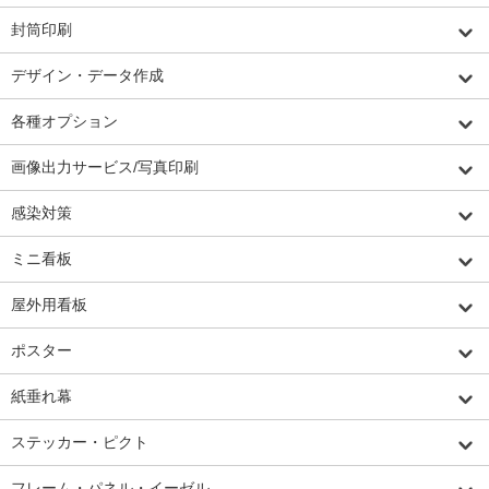
封筒印刷
デザイン・データ作成
各種オプション
画像出力サービス/写真印刷
感染対策
ミニ看板
屋外用看板
ポスター
紙垂れ幕
ステッカー・ピクト
フレーム・パネル・イーゼル