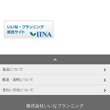
返品について
配送・送料について
支払い方法について
株式会社いいなプランニング