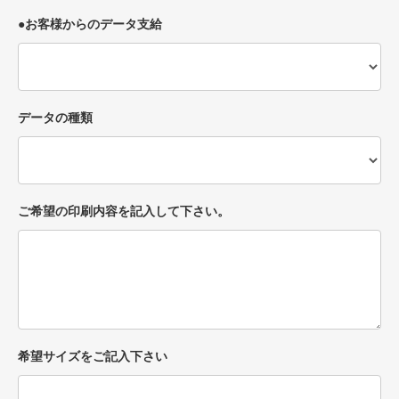
●お客様からのデータ支給
データの種類
ご希望の印刷内容を記入して下さい。
希望サイズをご記入下さい