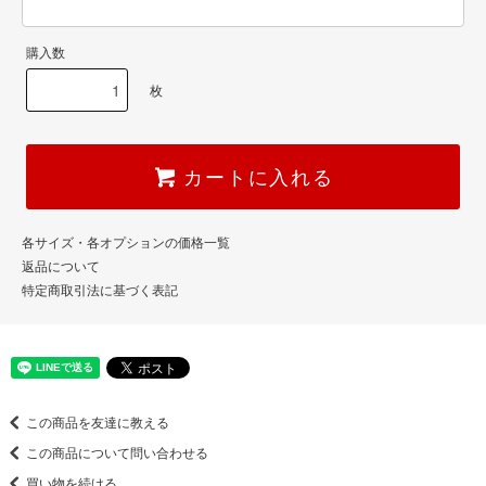
購入数
枚
カートに入れる
各サイズ・各オプションの価格一覧
返品について
特定商取引法に基づく表記
この商品を友達に教える
この商品について問い合わせる
買い物を続ける