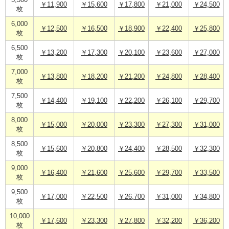
5,500
￥11,900
￥15,600
￥17,800
￥21,000
￥24,500
枚
6,000
￥12,500
￥16,500
￥18,900
￥22,400
￥25,800
枚
6,500
￥13,200
￥17,300
￥20,100
￥23,600
￥27,000
枚
7,000
￥13,800
￥18,200
￥21,200
￥24,800
￥28,400
枚
7,500
￥14,400
￥19,100
￥22,200
￥26,100
￥29,700
枚
8,000
￥15,000
￥20,000
￥23,300
￥27,300
￥31,000
枚
8,500
￥15,600
￥20,800
￥24,400
￥28,500
￥32,300
枚
9,000
￥16,400
￥21,600
￥25,600
￥29,700
￥33,500
枚
9,500
￥17,000
￥22,500
￥26,700
￥31,000
￥34,800
枚
10,000
￥17,600
￥23,300
￥27,800
￥32,200
￥36,200
枚