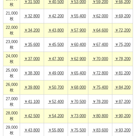
￥31,500
￥40,500
￥53,000
￥59,200
￥66,200
枚
21,000
￥32,800
￥42,200
￥55,400
￥62,000
￥69,200
枚
22,000
￥34,200
￥43,800
￥57,900
￥64,600
￥72,200
枚
23,000
￥35,600
￥45,500
￥60,400
￥67,400
￥75,200
枚
24,000
￥37,000
￥47,300
￥62,900
￥70,000
￥78,200
枚
25,000
￥38,300
￥49,000
￥65,400
￥72,800
￥81,200
枚
26,000
￥39,800
￥50,700
￥68,000
￥75,400
￥84,200
枚
27,000
￥41,100
￥52,400
￥70,500
￥78,200
￥87,200
枚
28,000
￥42,500
￥54,200
￥73,000
￥80,800
￥90,200
枚
29,000
￥43,800
￥55,800
￥75,500
￥83,600
￥93,200
枚