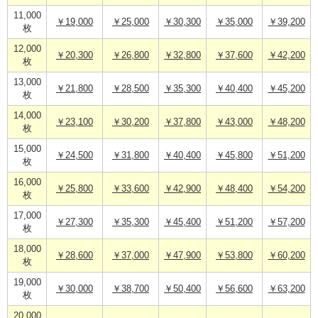
11,000
￥19,000
￥25,000
￥30,300
￥35,000
￥39,200
枚
12,000
￥20,300
￥26,800
￥32,800
￥37,600
￥42,200
枚
13,000
￥21,800
￥28,500
￥35,300
￥40,400
￥45,200
枚
14,000
￥23,100
￥30,200
￥37,800
￥43,000
￥48,200
枚
15,000
￥24,500
￥31,800
￥40,400
￥45,800
￥51,200
枚
16,000
￥25,800
￥33,600
￥42,900
￥48,400
￥54,200
枚
17,000
￥27,300
￥35,300
￥45,400
￥51,200
￥57,200
枚
18,000
￥28,600
￥37,000
￥47,900
￥53,800
￥60,200
枚
19,000
￥30,000
￥38,700
￥50,400
￥56,600
￥63,200
枚
20,000