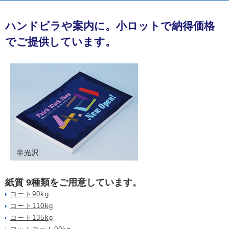
ハンドビラや案内に。小ロットで納得価格
でご提供しています。
紙質 9種類をご用意しています。
コート90kg
コート110kg
コート135kg