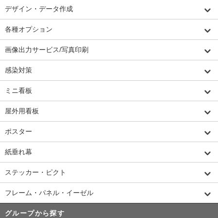
デザイン・データ作成
各種オプション
画像出力サービス/写真印刷
感染対策
ミニ看板
屋外用看板
ポスター
紙垂れ幕
ステッカー・ピクト
フレーム・パネル・イーゼル
グループから探す