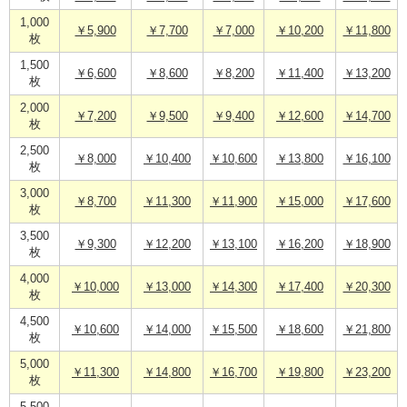
1,000
￥5,900
￥7,700
￥7,000
￥10,200
￥11,800
枚
1,500
￥6,600
￥8,600
￥8,200
￥11,400
￥13,200
枚
2,000
￥7,200
￥9,500
￥9,400
￥12,600
￥14,700
枚
2,500
￥8,000
￥10,400
￥10,600
￥13,800
￥16,100
枚
3,000
￥8,700
￥11,300
￥11,900
￥15,000
￥17,600
枚
3,500
￥9,300
￥12,200
￥13,100
￥16,200
￥18,900
枚
4,000
￥10,000
￥13,000
￥14,300
￥17,400
￥20,300
枚
4,500
￥10,600
￥14,000
￥15,500
￥18,600
￥21,800
枚
5,000
￥11,300
￥14,800
￥16,700
￥19,800
￥23,200
枚