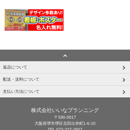
返品について
配送・送料について
支払い方法について
株式会社いいなプランニング
〒590-0017
大阪府堺市堺区北田出井町1-6-10
TEL.072-227-2927