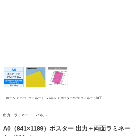
ホーム
>
出力・ラミネート・パネル
>
ポスター出力+ラミネート加工
出力・ラミネート・パネル
A0（841×1189）ポスター 出力＋両面ラミネー