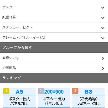
ポスター
紙垂れ幕
ステッカー・ピクト
フレーム・パネル・イーゼル
グループから探す
看板いいな
企画商品
ランキング
1
2
3