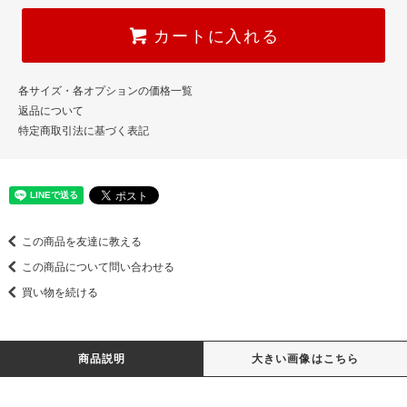
カートに入れる
各サイズ・各オプションの価格一覧
返品について
特定商取引法に基づく表記
この商品を友達に教える
この商品について問い合わせる
買い物を続ける
商品説明
大きい画像はこちら