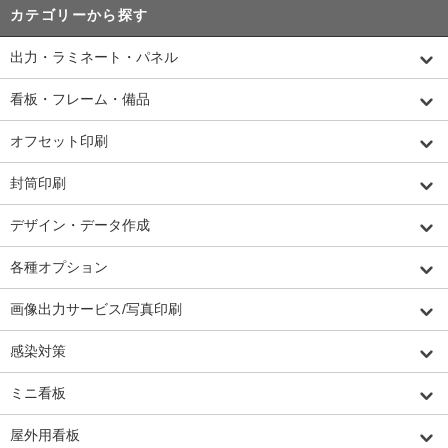
カテゴリーから探す
出力・ラミネート・パネル
看板・フレーム・備品
オフセット印刷
封筒印刷
デザイン・データ作成
各種オプション
画像出力サービス/写真印刷
感染対策
ミニ看板
屋外用看板