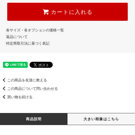
カートに入れる
各サイズ・各オプションの価格一覧
返品について
特定商取引法に基づく表記
この商品を友達に教える
この商品について問い合わせる
買い物を続ける
商品説明
大きい画像はこちら