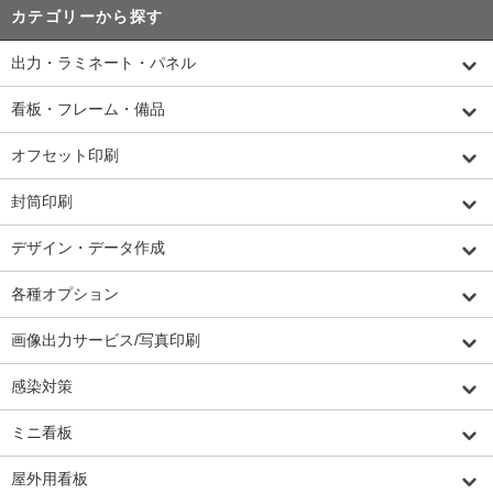
カテゴリーから探す
出力・ラミネート・パネル
看板・フレーム・備品
オフセット印刷
封筒印刷
デザイン・データ作成
各種オプション
画像出力サービス/写真印刷
感染対策
ミニ看板
屋外用看板