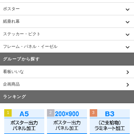
ポスター
紙垂れ幕
ステッカー・ピクト
フレーム・パネル・イーゼル
グループから探す
看板いいな
企画商品
ランキング
1
2
3