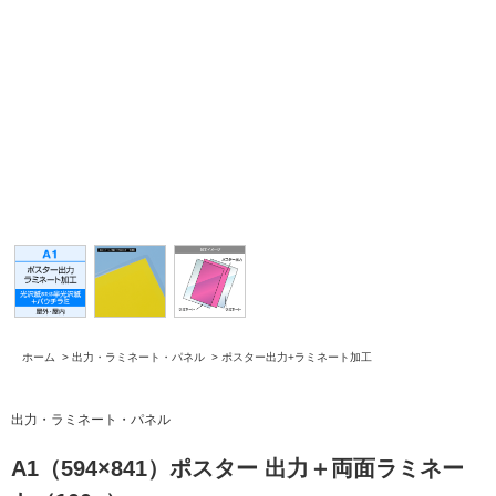
ホーム
>
出力・ラミネート・パネル
>
ポスター出力+ラミネート加工
出力・ラミネート・パネル
A1（594×841）ポスター 出力＋両面ラミネー