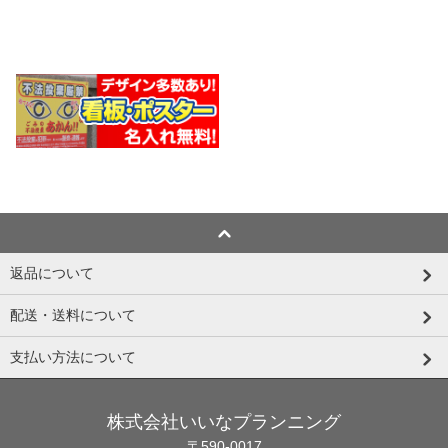
返品について
配送・送料について
支払い方法について
株式会社いいなプランニング
〒590-0017