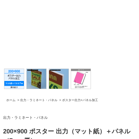
ホーム
>
出力・ラミネート・パネル
>
ポスター出力+パネル加工
出力・ラミネート・パネル
200×900 ポスター 出力（マット紙）＋パネル