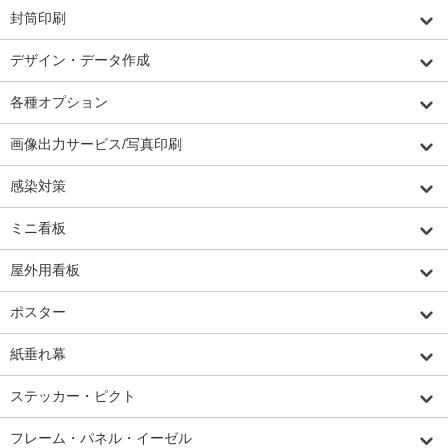
封筒印刷
デザイン・データ作成
各種オプション
画像出力サービス/写真印刷
感染対策
ミニ看板
屋外用看板
ポスター
紙垂れ幕
ステッカー・ピクト
フレーム・パネル・イーゼル