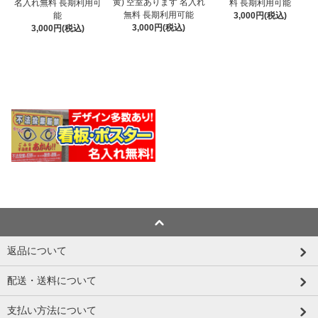
黄) 空室あります 名入れ
名入れ無料 長期利用可
料 長期利用可能
無料 長期利用可能
能
3,000円(税込)
3,000円(税込)
3,000円(税込)
返品について
配送・送料について
支払い方法について