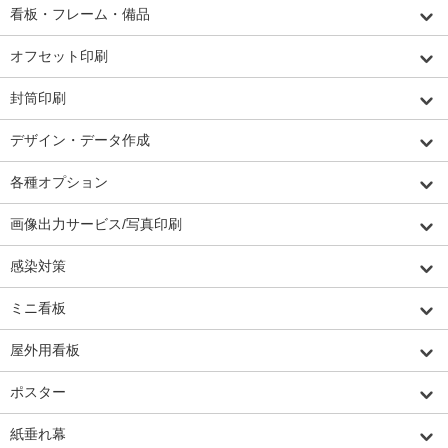
看板・フレーム・備品
オフセット印刷
封筒印刷
デザイン・データ作成
各種オプション
画像出力サービス/写真印刷
感染対策
ミニ看板
屋外用看板
ポスター
紙垂れ幕