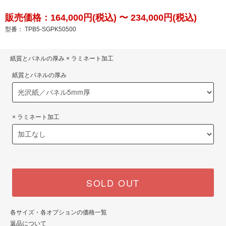
販売価格：164,000円(税込) 〜 234,000円(税込)
型番： TPB5-SGPK50500
紙質とパネルの厚み × ラミネート加工
紙質とパネルの厚み
× ラミネート加工
SOLD OUT
各サイズ・各オプションの価格一覧
返品について