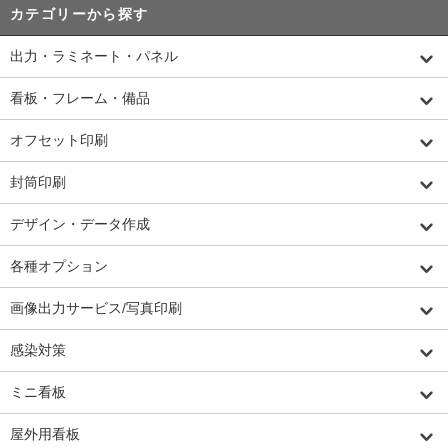
カテゴリーから探す
出力・ラミネート・パネル
看板・フレーム・備品
オフセット印刷
封筒印刷
デザイン・データ作成
各種オプション
画像出力サービス/写真印刷
感染対策
ミニ看板
屋外用看板