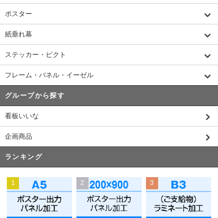
ポスター
紙垂れ幕
ステッカー・ピクト
フレーム・パネル・イーゼル
グループから探す
看板いいな
企画商品
ランキング
1
2
3