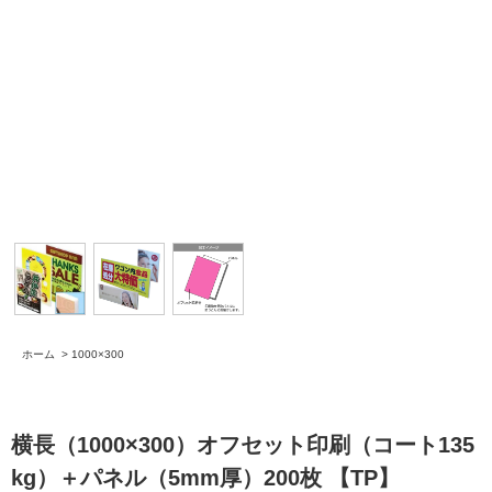
ホーム
>
1000×300
横長（1000×300）オフセット印刷（コート135
kg）＋パネル（5mm厚）200枚 【TP】