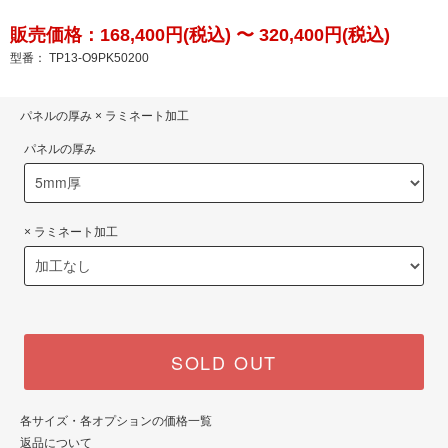
販売価格：168,400円(税込) 〜 320,400円(税込)
型番： TP13-O9PK50200
パネルの厚み × ラミネート加工
パネルの厚み
× ラミネート加工
SOLD OUT
各サイズ・各オプションの価格一覧
返品について