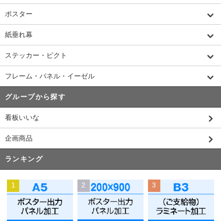
ポスター
紙垂れ幕
ステッカー・ピクト
フレーム・パネル・イーゼル
グループから探す
看板いいな
企画商品
ランキング
1
2
3