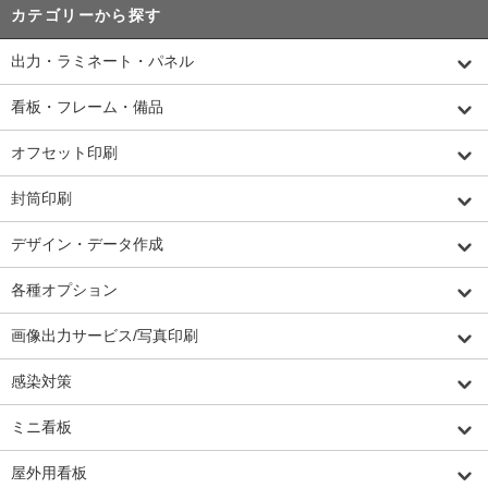
カテゴリーから探す
出力・ラミネート・パネル
看板・フレーム・備品
オフセット印刷
封筒印刷
デザイン・データ作成
各種オプション
画像出力サービス/写真印刷
感染対策
ミニ看板
屋外用看板