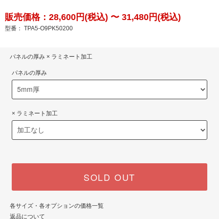
販売価格：28,600円(税込) 〜 31,480円(税込)
型番： TPA5-O9PK50200
パネルの厚み × ラミネート加工
パネルの厚み
× ラミネート加工
SOLD OUT
各サイズ・各オプションの価格一覧
返品について