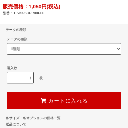
販売価格：1,050円(税込)
型番： DSB3-SUPR00P00
データの種類
データの種類
購入数
枚
カートに入れる
各サイズ・各オプションの価格一覧
返品について