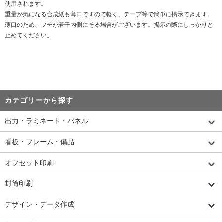
使用されます。
重量が気になる合成紙も薄口ですので軽く、テープ等で簡単に掲示できます。
薄口のため、フチが若干内側にそる場合がございます。掲示の際にしっかりと
止めてください。
カテゴリーから探す
出力・ラミネート・パネル
看板・フレーム・備品
オフセット印刷
封筒印刷
デザイン・データ作成