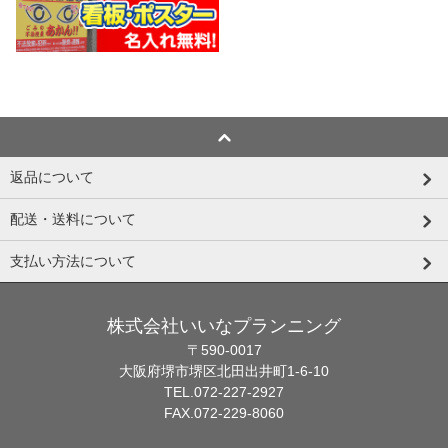
返品について
配送・送料について
支払い方法について
株式会社いいなプランニング
〒590-0017
大阪府堺市堺区北田出井町1-6-10
TEL.072-227-2927
FAX.072-229-8060