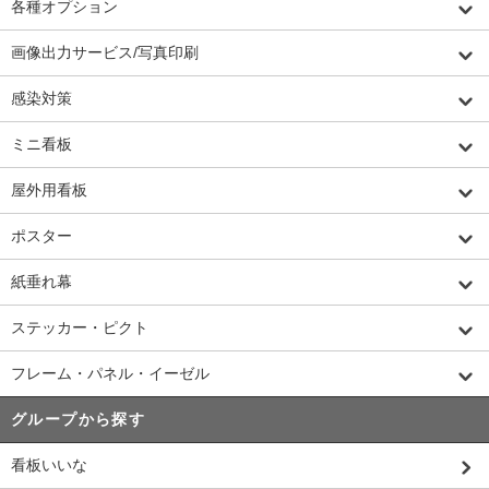
各種オプション
画像出力サービス/写真印刷
感染対策
ミニ看板
屋外用看板
ポスター
紙垂れ幕
ステッカー・ピクト
フレーム・パネル・イーゼル
グループから探す
看板いいな