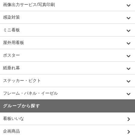
画像出力サービス/写真印刷
感染対策
ミニ看板
屋外用看板
ポスター
紙垂れ幕
ステッカー・ピクト
フレーム・パネル・イーゼル
グループから探す
看板いいな
企画商品