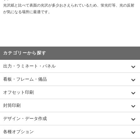
光沢紙と比べて表面の光沢が多少おさえられているため、蛍光灯等、光の反射
が気になる場所に最適です。
カテゴリーから探す
出力・ラミネート・パネル
看板・フレーム・備品
オフセット印刷
封筒印刷
デザイン・データ作成
各種オプション