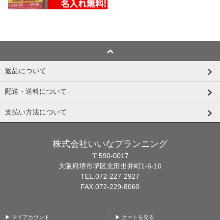
返品について
配送・送料について
支払い方法について
株式会社いいなプランニング
〒590-0017
大阪府堺市堺区北田出井町1-6-10
TEL.072-227-2927
FAX.072-229-8060
▶ マイアカウント
▶ カートを見る