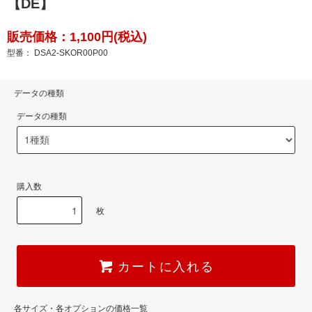
【DE】
販売価格：1,100円(税込)
型番： DSA2-SKOR00P00
データの種類
データの種類
購入数
枚
カートに入れる
各サイズ・各オプションの価格一覧