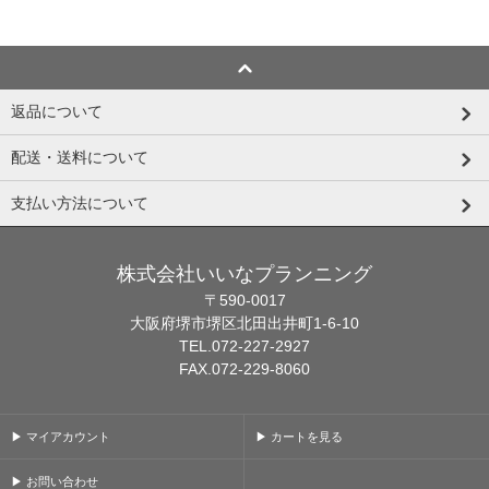
返品について
配送・送料について
支払い方法について
株式会社いいなプランニング
〒590-0017
大阪府堺市堺区北田出井町1-6-10
TEL.072-227-2927
FAX.072-229-8060
▶ マイアカウント
▶ カートを見る
▶ お問い合わせ