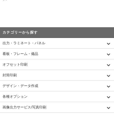
カテゴリーから探す
出力・ラミネート・パネル
看板・フレーム・備品
オフセット印刷
封筒印刷
デザイン・データ作成
各種オプション
画像出力サービス/写真印刷