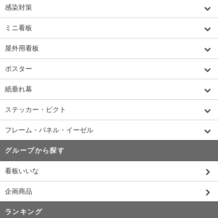
感染対策
ミニ看板
屋外用看板
ポスター
紙垂れ幕
ステッカー・ピクト
フレーム・パネル・イーゼル
グループから探す
看板いいな
企画商品
ランキング