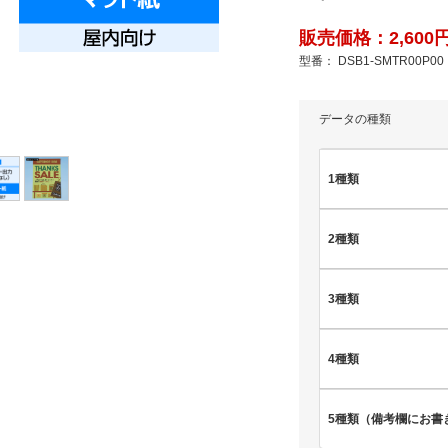
販売価格：2,600円
型番： DSB1-SMTR00P00
データの種類
1種類
2種類
3種類
4種類
5種類（備考欄にお書