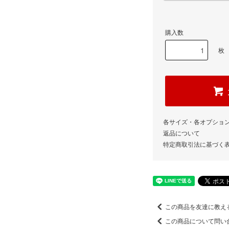
購入数
枚
各サイズ・各オプショ
返品について
特定商取引法に基づく
この商品を友達に教え
この商品について問い