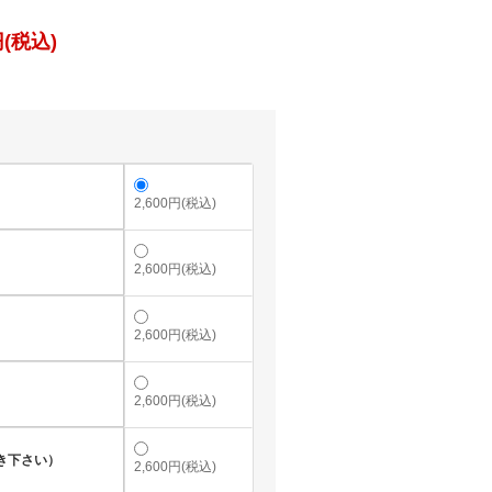
(税込)
2,600円(税込)
2,600円(税込)
2,600円(税込)
2,600円(税込)
き下さい）
2,600円(税込)