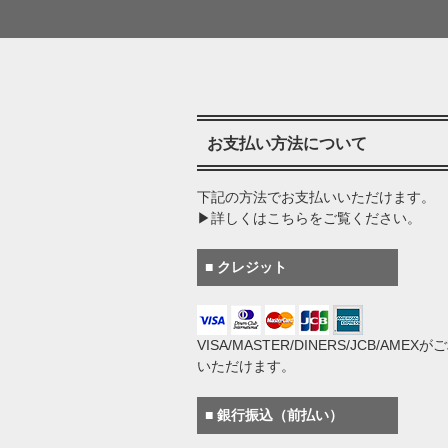
お支払い方法について
下記の方法でお支払いいただけます。
▶詳しくはこちらをご覧ください。
■ クレジット
VISA/MASTER/DINERS/JCB/AMEX
いただけます。
■ 銀行振込（前払い）