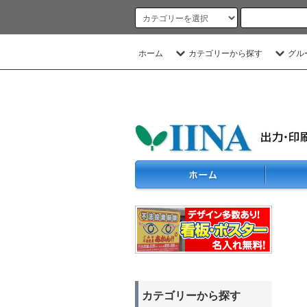
ホーム
カテゴリーから探す
グル
カテゴリーから探す