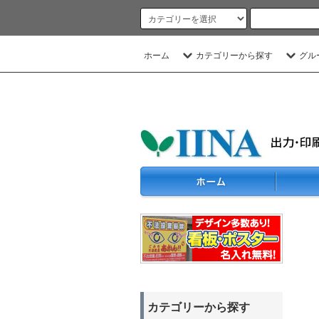
ホーム
カテゴリーから探す
グル
カテゴリーから探す