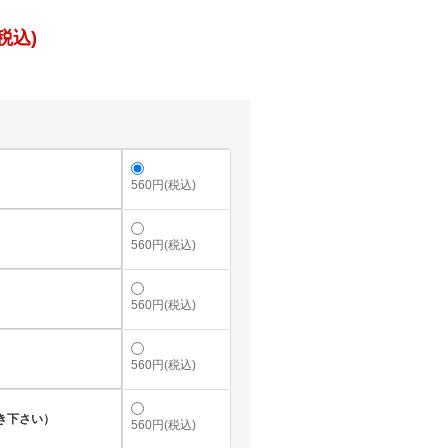
税込)
560円(税込)
560円(税込)
560円(税込)
560円(税込)
き下さい）
560円(税込)