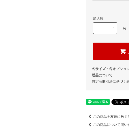
購入数
枚
各サイズ・各オプショ
返品について
特定商取引法に基づく
この商品を友達に教え
この商品について問い