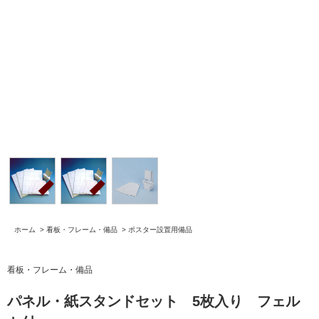
ホーム
>
看板・フレーム・備品
>
ポスター設置用備品
看板・フレーム・備品
パネル・紙スタンドセット 5枚入り フェル