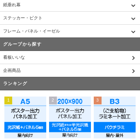
紙垂れ幕
ステッカー・ピクト
フレーム・パネル・イーゼル
グループから探す
看板いいな
企画商品
ランキング
1
2
3