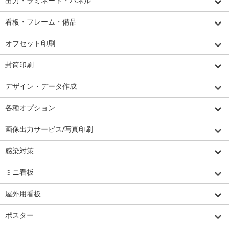
出力・ラミネート・パネル
看板・フレーム・備品
オフセット印刷
封筒印刷
デザイン・データ作成
各種オプション
画像出力サービス/写真印刷
感染対策
ミニ看板
屋外用看板
ポスター