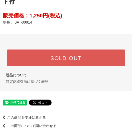
ト付
販売価格：1,250円(税込)
型番： SAT-00014
SOLD OUT
返品について
特定商取引法に基づく表記
この商品を友達に教える
この商品について問い合わせる