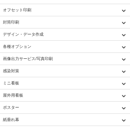
オフセット印刷
封筒印刷
デザイン・データ作成
各種オプション
画像出力サービス/写真印刷
感染対策
ミニ看板
屋外用看板
ポスター
紙垂れ幕