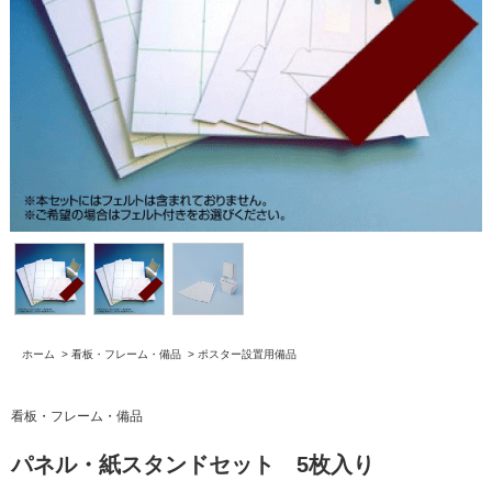
ホーム
>
看板・フレーム・備品
>
ポスター設置用備品
看板・フレーム・備品
パネル・紙スタンドセット 5枚入り