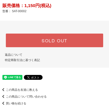
販売価格：1,150円(税込)
型番： SAT-00002
SOLD OUT
返品について
特定商取引法に基づく表記
この商品を友達に教える
この商品について問い合わせる
買い物を続ける