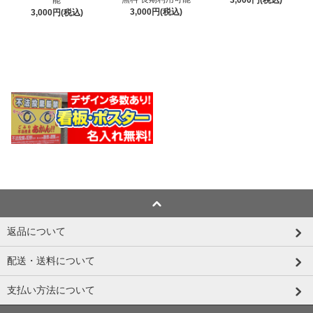
能
3,000円(税込)
3,000円(税込)
3,000円(税込)
返品について
配送・送料について
支払い方法について