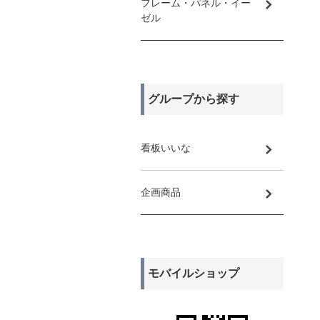
フレーム・パネル・イー
ゼル
グループから探す
看板いいな
企画商品
モバイルショップ