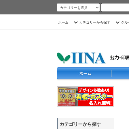
ホーム
カテゴリーから探す
グル
カテゴリーから探す