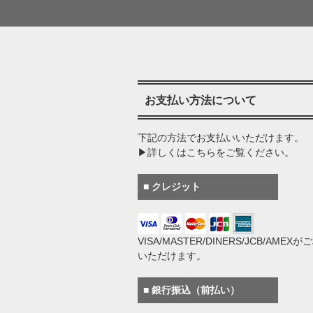
お支払い方法について
下記の方法でお支払いいただけます。
▶詳しくはこちらをご覧ください。
■ クレジット
VISA/MASTER/DINERS/JCB/AMEX
いただけます。
■ 銀行振込（前払い）