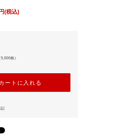
円(税込)
5,000枚）
カートに入れる
表記