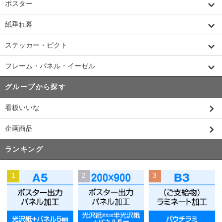
ポスター
紙垂れ幕
ステッカー・ピクト
フレーム・パネル・イーゼル
グループから探す
看板いいな
企画商品
ランキング
1
2
3