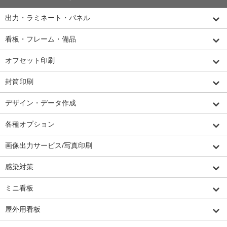
出力・ラミネート・パネル
看板・フレーム・備品
オフセット印刷
封筒印刷
デザイン・データ作成
各種オプション
画像出力サービス/写真印刷
感染対策
ミニ看板
屋外用看板