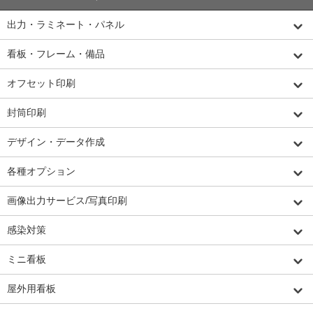
出力・ラミネート・パネル
看板・フレーム・備品
オフセット印刷
封筒印刷
デザイン・データ作成
各種オプション
画像出力サービス/写真印刷
感染対策
ミニ看板
屋外用看板