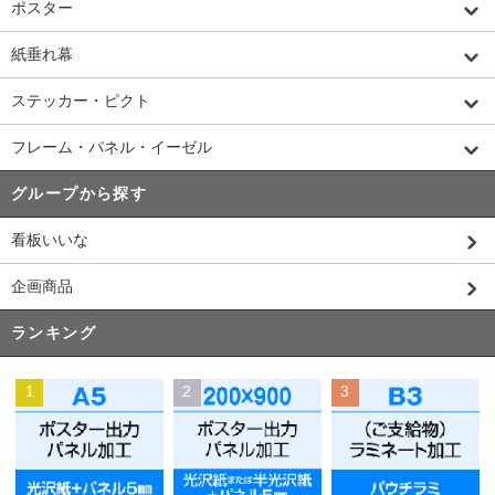
ポスター
紙垂れ幕
ステッカー・ピクト
フレーム・パネル・イーゼル
グループから探す
看板いいな
企画商品
ランキング
1
2
3