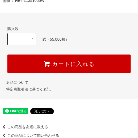
型番： HB4-Z1351055W
購入数
式（55,000枚）
カートに入れる
返品について
特定商取引法に基づく表記
この商品を友達に教える
この商品について問い合わせる