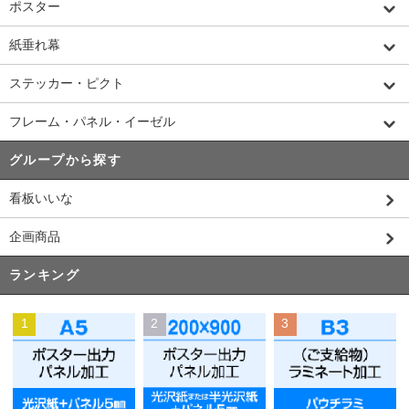
ポスター
紙垂れ幕
ステッカー・ピクト
フレーム・パネル・イーゼル
グループから探す
看板いいな
企画商品
ランキング
1
2
3