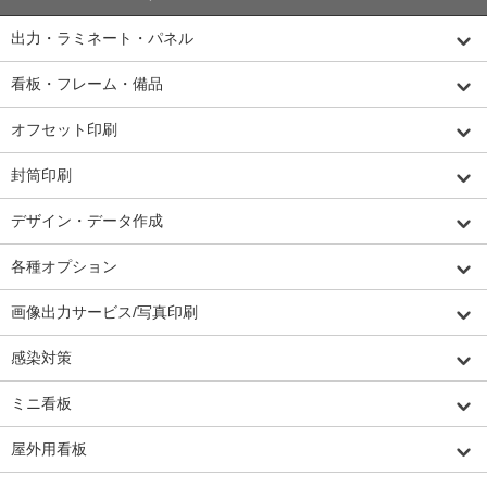
出力・ラミネート・パネル
看板・フレーム・備品
オフセット印刷
封筒印刷
デザイン・データ作成
各種オプション
画像出力サービス/写真印刷
感染対策
ミニ看板
屋外用看板