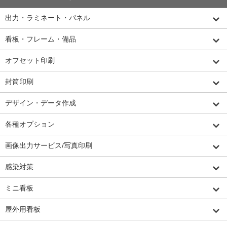
出力・ラミネート・パネル
看板・フレーム・備品
オフセット印刷
封筒印刷
デザイン・データ作成
各種オプション
画像出力サービス/写真印刷
感染対策
ミニ看板
屋外用看板