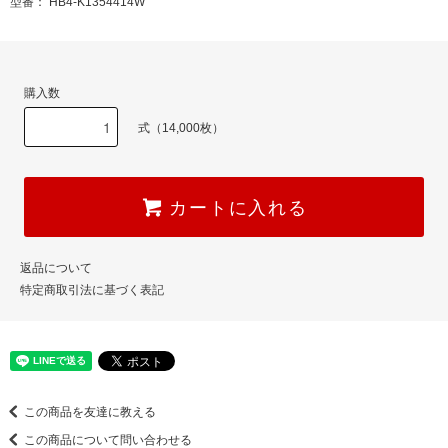
型番： HB4-K1354414W
購入数
式（14,000枚）
カートに入れる
返品について
特定商取引法に基づく表記
この商品を友達に教える
この商品について問い合わせる