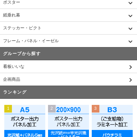
ポスター
紙垂れ幕
ステッカー・ピクト
フレーム・パネル・イーゼル
グループから探す
看板いいな
企画商品
ランキング
1
2
3