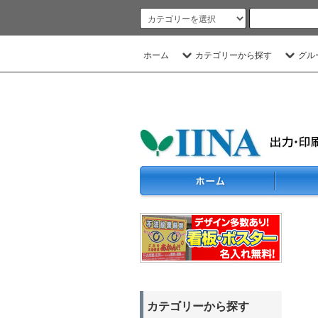
ホーム
カテゴリーから探す
グル
カテゴリーから探す