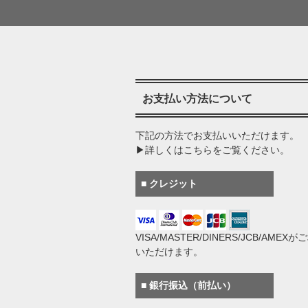
お支払い方法について
下記の方法でお支払いいただけます。
▶詳しくはこちらをご覧ください。
■ クレジット
VISA/MASTER/DINERS/JCB/AMEX
いただけます。
■ 銀行振込（前払い）