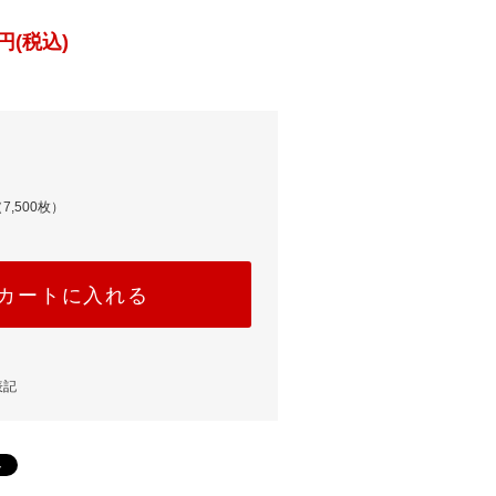
円(税込)
7,500枚）
カートに入れる
表記