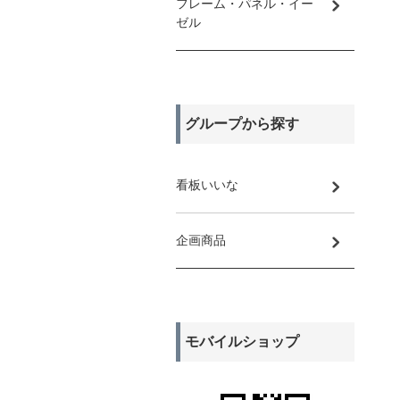
フレーム・パネル・イー
ゼル
グループから探す
看板いいな
企画商品
モバイルショップ