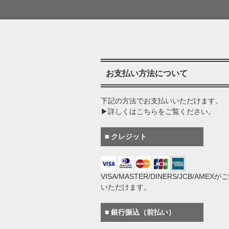
お支払い方法について
下記の方法でお支払いいただけます。
▶詳しくはこちらをご覧ください。
■ クレジット
VISA/MASTER/DINERS/JCB/AMEX
いただけます。
■ 銀行振込（前払い）