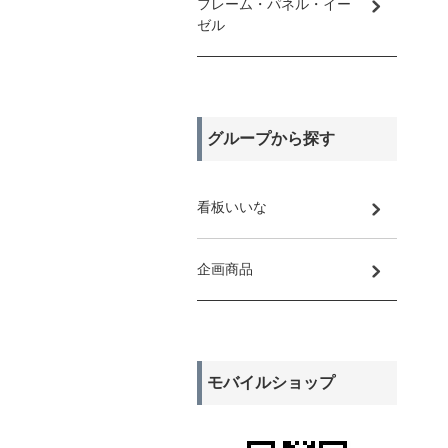
フレーム・パネル・イー
ゼル
グループから探す
看板いいな
企画商品
モバイルショップ