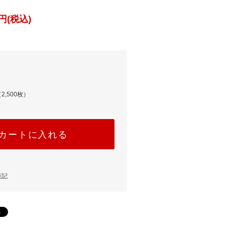
円(税込)
2,500枚）
カートに入れる
表記