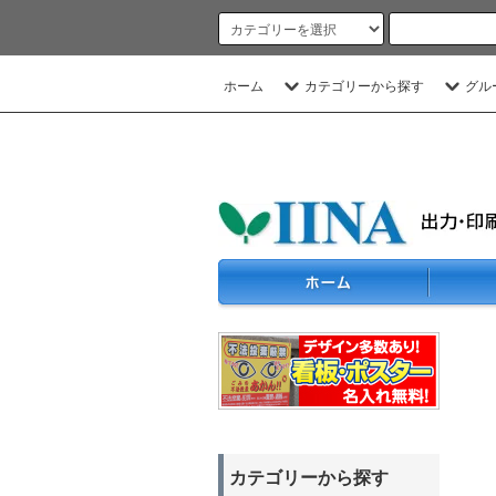
ホーム
カテゴリーから探す
グル
カテゴリーから探す