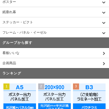
ポスター
紙垂れ幕
ステッカー・ピクト
フレーム・パネル・イーゼル
グループから探す
看板いいな
企画商品
ランキング
1
2
3