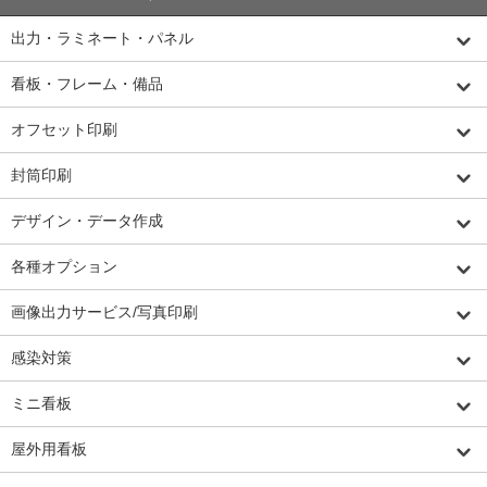
出力・ラミネート・パネル
看板・フレーム・備品
オフセット印刷
封筒印刷
デザイン・データ作成
各種オプション
画像出力サービス/写真印刷
感染対策
ミニ看板
屋外用看板