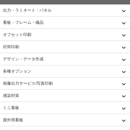
出力・ラミネート・パネル
看板・フレーム・備品
オフセット印刷
封筒印刷
デザイン・データ作成
各種オプション
画像出力サービス/写真印刷
感染対策
ミニ看板
屋外用看板